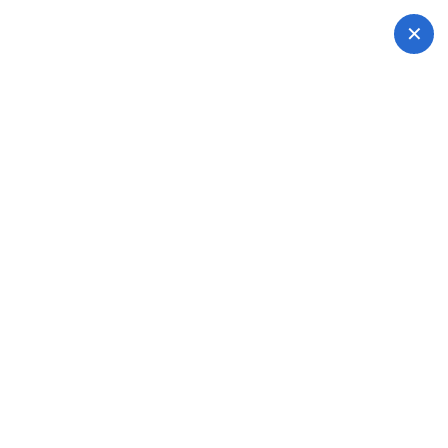
登录平台
✕
标签云列表
按标签聚合浏览相关文章
腾讯系游戏季度营收核心项目涨跌明细